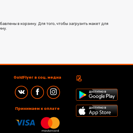
влены в корзину. Для того, чтобы загрузить макет для
ину.
GoldFlyer в соц. медиа
Принимаем к оплате