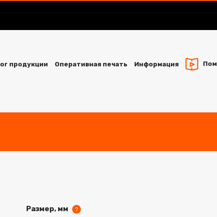
Пом
ог продукции
Оперативная печать
Информация
Размер, мм