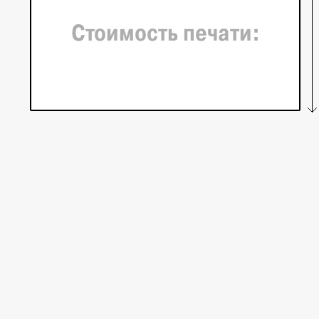
Стоимость печати: