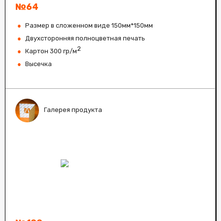
№64
Размер в сложенном виде 150мм*150мм
Двухсторонняя полноцветная печать
2
Картон 300 гр/м
Высечка
Галерея продукта