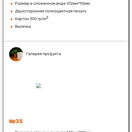
Размер в сложенном виде 212мм*90мм
Двухсторонняя полноцветная печать
2
Картон 300 гр/м
Высечка
Галерея продукта
№35