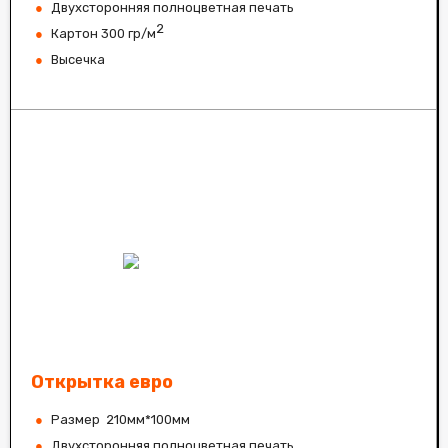
Двухсторонняя полноцветная печать
2
Картон 300 гр/м
Высечка
Открытка евро
Размер 210мм*100мм
Двухсторонняя полноцветная печать