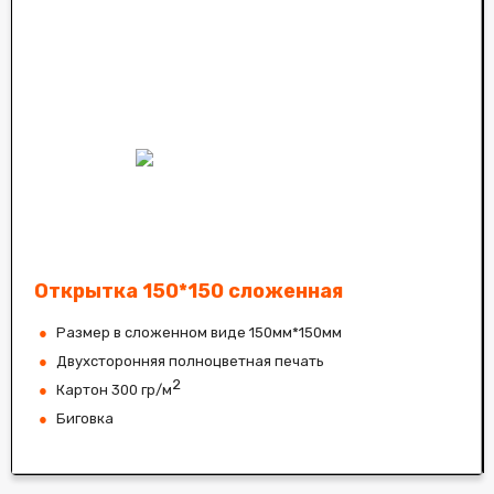
Открытка 150*150 сложенная
Размер в сложенном виде 150мм*150мм
Двухсторонняя полноцветная печать
2
Картон 300 гр/м
Биговка