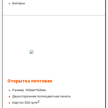
Биговка
Открытка почтовая
Размер 100мм*165мм
Двухсторонняя полноцветная печать
2
Картон 300 гр/м