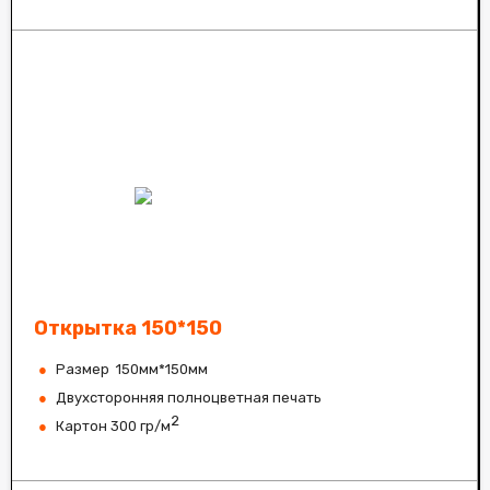
Открытка 150*150
Размер 150мм*150мм
Двухсторонняя полноцветная печать
2
Картон 300 гр/м