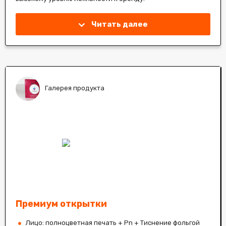
Читать далее
Галерея продукта
Премиум открытки
Лицо: полноцветная печать + Pn + Тиснение фольгой