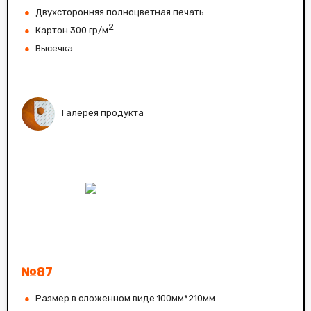
Двухсторонняя полноцветная печать
2
Картон 300 гр/м
Высечка
Галерея продукта
№87
Размер в сложенном виде 100мм*210мм