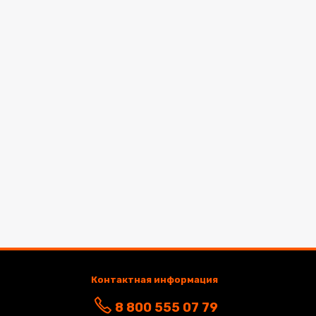
Контактная информация
8 800 555 07 79