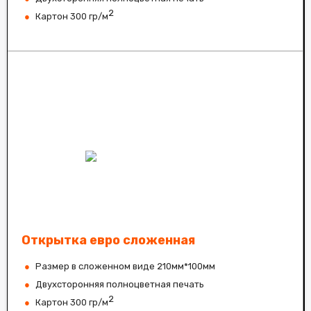
2
Картон 300 гр/м
Открытка евро сложенная
Размер в сложенном виде 210мм*100мм
Двухсторонняя полноцветная печать
2
Картон 300 гр/м